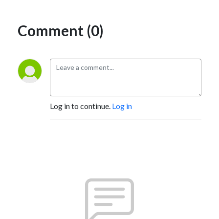
Comment (0)
Log in to continue.
Log in